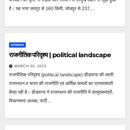
है। यह नगर जयपुर से 160 किमी, जोधपुर से 237,…
DIDWANA
राजनीतिक परिदृश्य | political landscape
MARCH 30, 2023
राजनीतिक परिदृश्य (political landscape) डीडवाना की धरती
राजस्थान व भारत की राजनीति एवं धार्मिक मामलों का प्रभावशाली
केंद्र रही है। डीडवाना ने राजस्थान की राजनीति में उपमुख्यमंत्री,
विधानसभा अध्यक्ष, पार्टी…