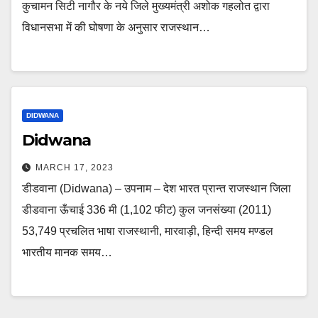
कुचामन सिटी नागौर के नये जिले मुख्यमंत्री अशोक गहलोत द्वारा
विधानसभा में की घोषणा के अनुसार राजस्थान…
DIDWANA
Didwana
MARCH 17, 2023
डीडवाना (Didwana) – उपनाम – देश भारत प्रान्त राजस्थान जिला
डीडवाना ऊँचाई 336 मी (1,102 फीट) कुल जनसंख्या (2011)
53,749 प्रचलित भाषा राजस्थानी, मारवाड़ी, हिन्दी समय मण्डल
भारतीय मानक समय…