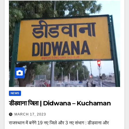
NEWS
डीडवाना जिला | Didwana – Kuchaman
MARCH 17, 2023
राजस्थान में बनेंगे 19 नए जिले और 3 नए संभाग : डीडवाना और