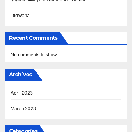
Didwana
Recent Comments
No comments to show.
Archives
April 2023
March 2023
Categories