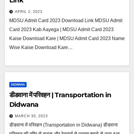
Link
APRIL 2, 2023
MDSU Admit Card 2023 Download Link MDSU Admit
Card 2023 Kab Aayega | MDSU Admit Card 2023
Kaise Download Kare | MDSU Admit Card 2023 Name
Wise Kaise Download Kare…
DIDWANA
डीडवाना में परिवहन | Transportation in
Didwana
MARCH 30, 2023
डीडवाना में परिवहन (Transportation in Didwana) डीडवाना
परिवहन की दृष्टि से सड़क और रेलमार्ग से प्रमुख शहरो से जुड़ा हुआ