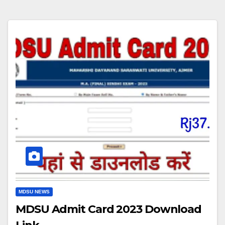
MDSU NEWS
MDSU Admit Card 2023 Download