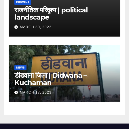
DIDWANA
राजनीतिक परिदृश्य | political
landscape
MARCH 30, 2023
NEWS
डीडवाना जिला | Didwana –
Kuchaman
MARCH 17, 2023