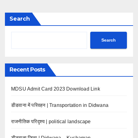
Search
Search
Recent Posts
MDSU Admit Card 2023 Download Link
डीडवाना में परिवहन | Transportation in Didwana
राजनीतिक परिदृश्य | political landscape
डीडवाना जिला | Didwana – Kuchaman